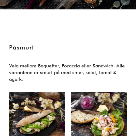
Påsmurt
Velg mellom Baguetter, Focaccia eller Sandwich. Alle
variantene er smurt på med smør, salat, tomat &
agurk.