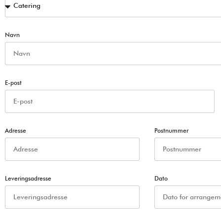
Navn
E-post
Adresse
Postnummer
Leveringsadresse
Dato