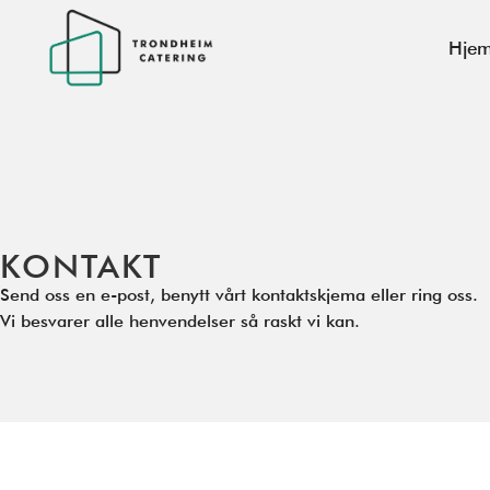
Hje
KONTAKT
Send oss en e-post, benytt vårt kontaktskjema eller ring oss.
Vi besvarer alle henvendelser så raskt vi kan.