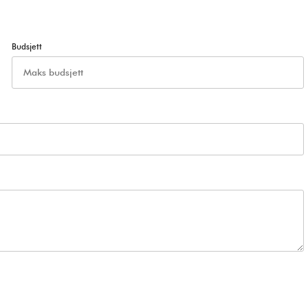
Budsjett