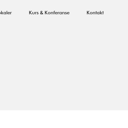
okaler
Kurs & Konferanse
Kontakt