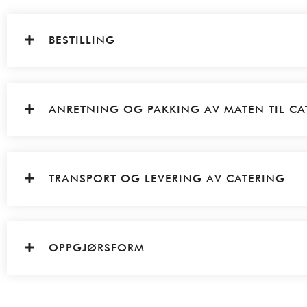
BESTILLING
ANRETNING OG PAKKING AV MATEN TIL CA
TRANSPORT OG LEVERING AV CATERING
OPPGJØRSFORM