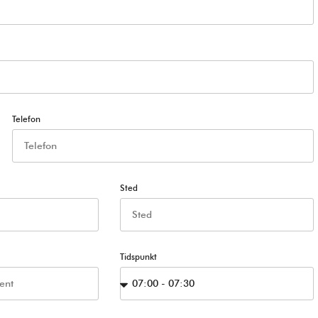
Telefon
Sted
Tidspunkt