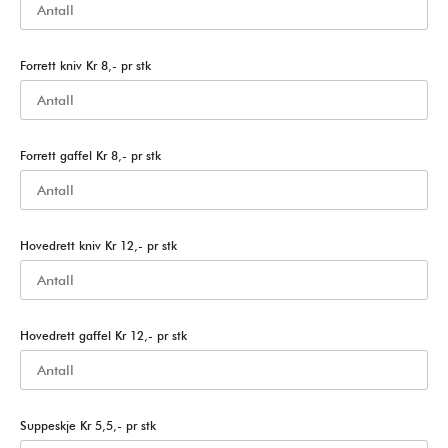
Forrett kniv Kr 8,- pr stk
Forrett gaffel Kr 8,- pr stk
Hovedrett kniv Kr 12,- pr stk
Hovedrett gaffel Kr 12,- pr stk
Suppeskje Kr 5,5,- pr stk