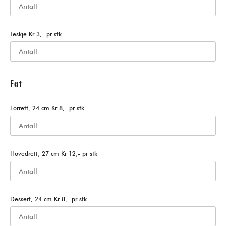
Teskje Kr 3,- pr stk
Fat
Forrett, 24 cm Kr 8,- pr stk
Hovedrett, 27 cm Kr 12,- pr stk
Dessert, 24 cm Kr 8,- pr stk