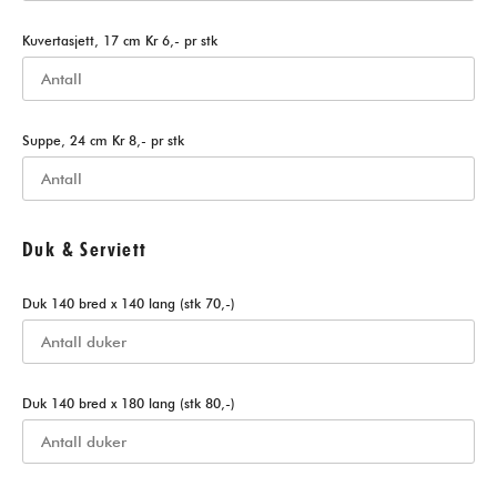
Kuvertasjett, 17 cm Kr 6,- pr stk
Suppe, 24 cm Kr 8,- pr stk
Duk & Serviett
Duk 140 bred x 140 lang (stk 70,-)
Duk 140 bred x 180 lang (stk 80,-)