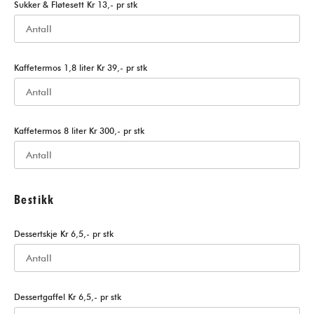
Sukker & Fløtesett Kr 13,- pr stk
Kaffetermos 1,8 liter Kr 39,- pr stk
Kaffetermos 8 liter Kr 300,- pr stk
Bestikk
Dessertskje Kr 6,5,- pr stk
Dessertgaffel Kr 6,5,- pr stk