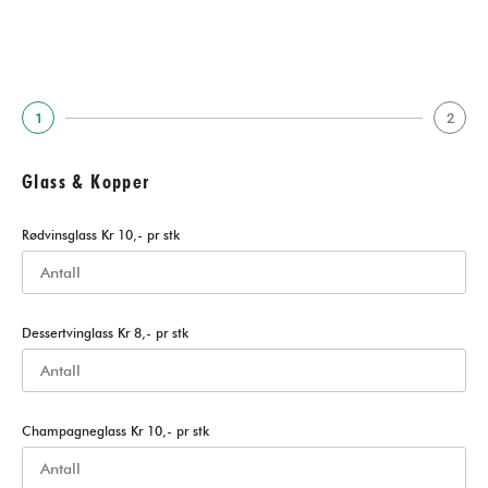
1
2
Glass & Kopper
Rødvinsglass Kr 10,- pr stk
Dessertvinglass Kr 8,- pr stk
Champagneglass Kr 10,- pr stk