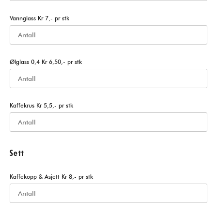
Vannglass Kr 7,- pr stk
Ølglass 0,4 Kr 6,50,- pr stk
Kaffekrus Kr 5,5,- pr stk
Sett
Kaffekopp & Asjett Kr 8,- pr stk