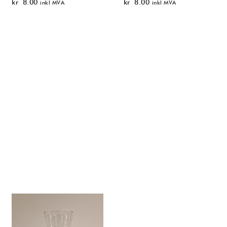
kr
8.00
kr
8.00
inkl MVA
inkl MVA