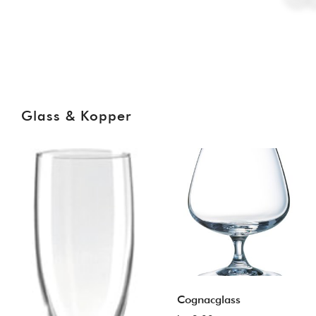
Glass & Kopper
Cognacglass